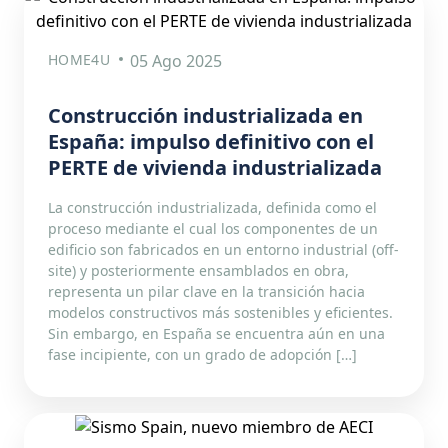
HOME4U
05 Ago 2025
Construcción industrializada en
España: impulso definitivo con el
PERTE de vivienda industrializada
La construcción industrializada, definida como el
proceso mediante el cual los componentes de un
edificio son fabricados en un entorno industrial (off-
site) y posteriormente ensamblados en obra,
representa un pilar clave en la transición hacia
modelos constructivos más sostenibles y eficientes.
Sin embargo, en España se encuentra aún en una
fase incipiente, con un grado de adopción […]