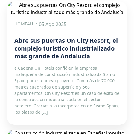
HOME4U
05 Ago 2025
Abre sus puertas On City Resort, el
complejo turístico industrializado
más grande de Andalucía
a Cadena On Hotels confió en la empresa
malagueña de construcción industrializada Sismo
Spain para su nuevo proyecto. Con más de 70.000
metros cuadrados de superficie y 568
apartamentos, On City Resort es un caso de éxito de
la construcción industrializada en el sector
hotelero. Gracias a la incorporación de Sismo Spain,
los plazos de […]