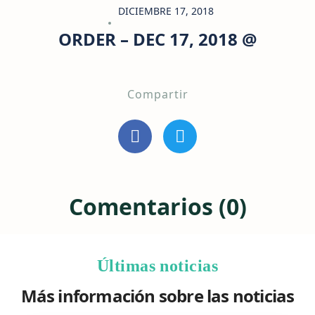
DICIEMBRE 17, 2018
ORDER – DEC 17, 2018 @
Compartir
Comentarios (0)
Últimas noticias
Más información sobre las noticias