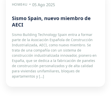
HOME4U
05 Ago 2025
Sismo Spain, nuevo miembro de
AECI
Sismo Building Technology Spain entra a formar
parte de la Asociación Española de Construcción
Industrializada, AECI, como nuevo miembro. Se
trata de una compañía con un sistema de
construcción industrializada innovador, pionero en
España, que se dedica a la fabricación de paneles
de construcción personalizados y de alta calidad
para viviendas unifamiliares, bloques de
apartamentos y […]