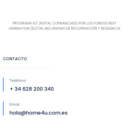
PROGRAMA KIT DIGITAL COFINANCIADO POR LOS FONDOS NEXT
GENERATION (EU) DEL MECANISMO DE RECUPERACIÓN Y RESILIENCIA
CONTACTO
Teléfono
+ 34 628 200 340
Email
hola@home4u.com.es