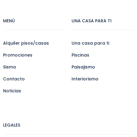
MENÚ
UNA CASA PARA TI
Alquiler pisos/casas
Una casa para ti
Promociones
Piscinas
Sismo
Paisajismo
Contacto
Interiorismo
Noticias
LEGALES