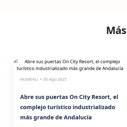
Más 
HOME4U
05 Ago 2025
Abre sus puertas On City Resort, el
complejo turístico industrializado
más grande de Andalucía