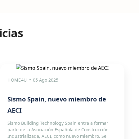
icias
HOME4U
05 Ago 2025
Sismo Spain, nuevo miembro de
AECI
Sismo Building Technology Spain entra a formar
parte de la Asociación Española de Construcción
Industrializada, AECI, como nuevo miembro. Se