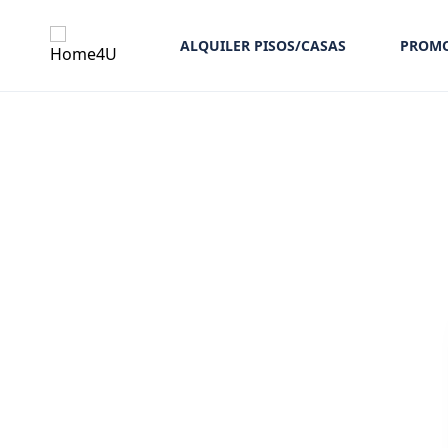
ALQUILER PISOS/CASAS
PROMO