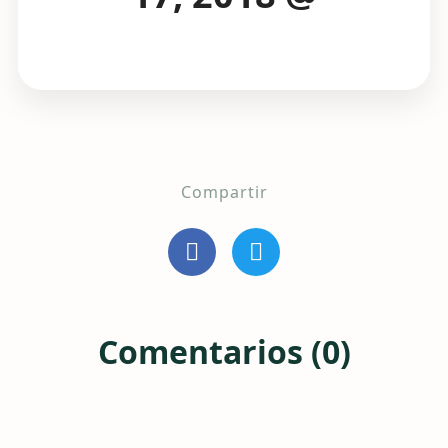
Compartir
Comentarios (0)