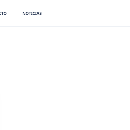
CTO
NOTICIAS