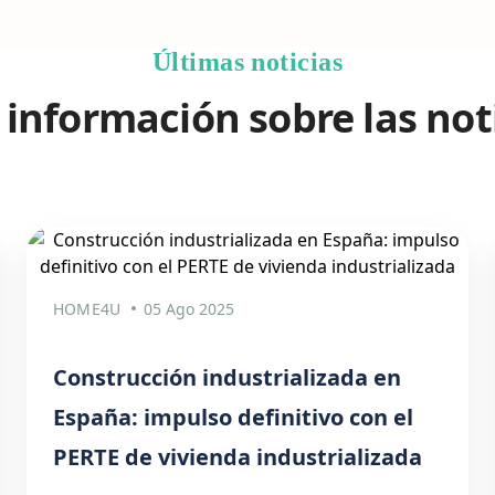
Últimas noticias
información sobre las not
HOME4U
05 Ago 2025
Construcción industrializada en
España: impulso definitivo con el
PERTE de vivienda industrializada