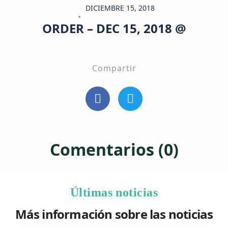
DICIEMBRE 15, 2018
ORDER – DEC 15, 2018 @
Compartir
Comentarios (0)
Últimas noticias
Más información sobre las noticias