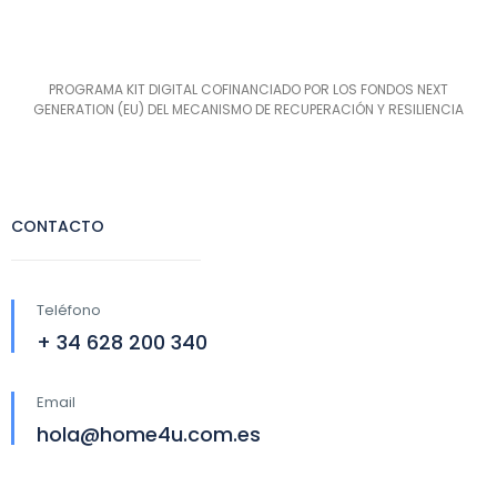
PROGRAMA KIT DIGITAL COFINANCIADO POR LOS FONDOS NEXT
GENERATION (EU) DEL MECANISMO DE RECUPERACIÓN Y RESILIENCIA
CONTACTO
Teléfono
+ 34 628 200 340
Email
hola@home4u.com.es