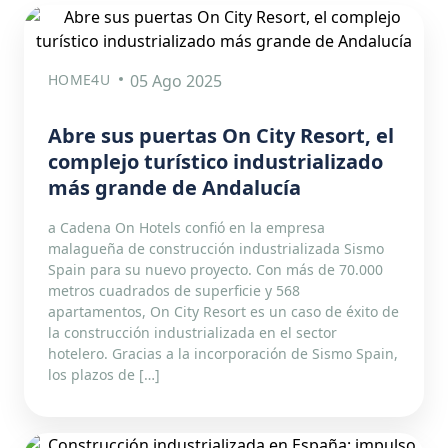
HOME4U
05 Ago 2025
Abre sus puertas On City Resort, el
complejo turístico industrializado
más grande de Andalucía
a Cadena On Hotels confió en la empresa
malagueña de construcción industrializada Sismo
Spain para su nuevo proyecto. Con más de 70.000
metros cuadrados de superficie y 568
apartamentos, On City Resort es un caso de éxito de
la construcción industrializada en el sector
hotelero. Gracias a la incorporación de Sismo Spain,
los plazos de […]