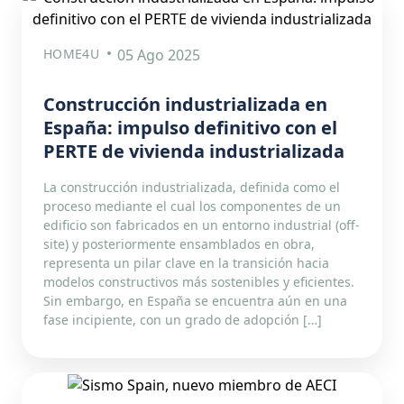
HOME4U
05 Ago 2025
Construcción industrializada en
España: impulso definitivo con el
PERTE de vivienda industrializada
La construcción industrializada, definida como el
proceso mediante el cual los componentes de un
edificio son fabricados en un entorno industrial (off-
site) y posteriormente ensamblados en obra,
representa un pilar clave en la transición hacia
modelos constructivos más sostenibles y eficientes.
Sin embargo, en España se encuentra aún en una
fase incipiente, con un grado de adopción […]