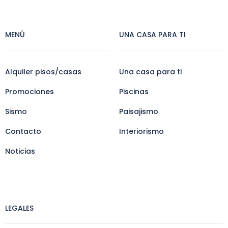
MENÚ
UNA CASA PARA TI
Alquiler pisos/casas
Una casa para ti
Promociones
Piscinas
Sismo
Paisajismo
Contacto
Interiorismo
Noticias
LEGALES