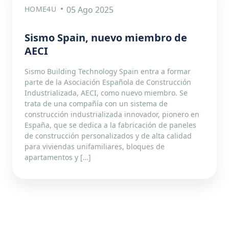
HOME4U
05 Ago 2025
Sismo Spain, nuevo miembro de
AECI
Sismo Building Technology Spain entra a formar
parte de la Asociación Española de Construcción
Industrializada, AECI, como nuevo miembro. Se
trata de una compañía con un sistema de
construcción industrializada innovador, pionero en
España, que se dedica a la fabricación de paneles
de construcción personalizados y de alta calidad
para viviendas unifamiliares, bloques de
apartamentos y […]