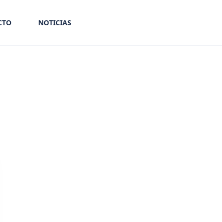
CTO
NOTICIAS