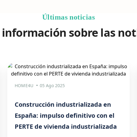
Últimas noticias
información sobre las not
HOME4U
05 Ago 2025
Construcción industrializada en
España: impulso definitivo con el
PERTE de vivienda industrializada