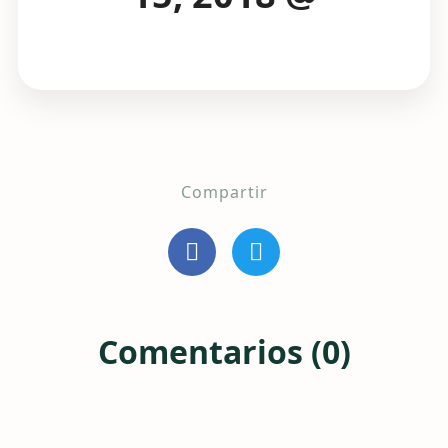
Compartir
Comentarios (0)