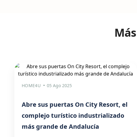
Más 
HOME4U
05 Ago 2025
Abre sus puertas On City Resort, el
complejo turístico industrializado
más grande de Andalucía