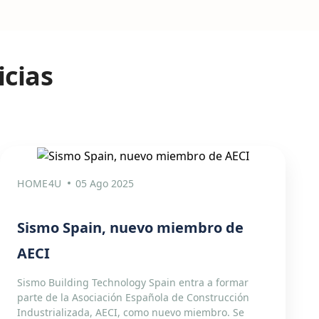
icias
HOME4U
05 Ago 2025
Sismo Spain, nuevo miembro de
AECI
Sismo Building Technology Spain entra a formar
parte de la Asociación Española de Construcción
Industrializada, AECI, como nuevo miembro. Se