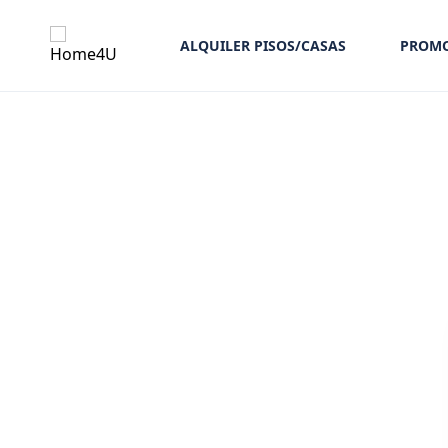
ALQUILER PISOS/CASAS
PROMO