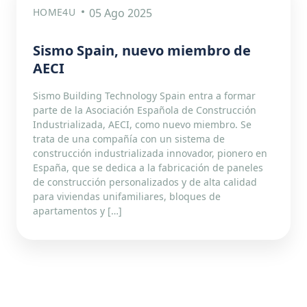
HOME4U
05 Ago 2025
Sismo Spain, nuevo miembro de
AECI
Sismo Building Technology Spain entra a formar
parte de la Asociación Española de Construcción
Industrializada, AECI, como nuevo miembro. Se
trata de una compañía con un sistema de
construcción industrializada innovador, pionero en
España, que se dedica a la fabricación de paneles
de construcción personalizados y de alta calidad
para viviendas unifamiliares, bloques de
apartamentos y […]