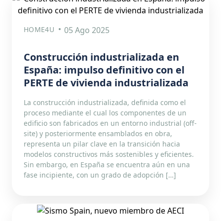
HOME4U
05 Ago 2025
Construcción industrializada en
España: impulso definitivo con el
PERTE de vivienda industrializada
La construcción industrializada, definida como el
proceso mediante el cual los componentes de un
edificio son fabricados en un entorno industrial (off-
site) y posteriormente ensamblados en obra,
representa un pilar clave en la transición hacia
modelos constructivos más sostenibles y eficientes.
Sin embargo, en España se encuentra aún en una
fase incipiente, con un grado de adopción […]