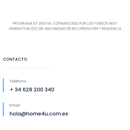
PROGRAMA KIT DIGITAL COFINANCIADO POR LOS FONDOS NEXT
GENERATION (EU) DEL MECANISMO DE RECUPERACIÓN Y RESILIENCIA
CONTACTO
Teléfono
+ 34 628 200 340
Email
hola@home4u.com.es