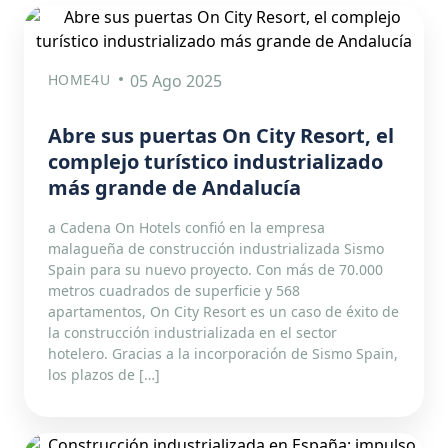
HOME4U
05 Ago 2025
Abre sus puertas On City Resort, el
complejo turístico industrializado
más grande de Andalucía
a Cadena On Hotels confió en la empresa
malagueña de construcción industrializada Sismo
Spain para su nuevo proyecto. Con más de 70.000
metros cuadrados de superficie y 568
apartamentos, On City Resort es un caso de éxito de
la construcción industrializada en el sector
hotelero. Gracias a la incorporación de Sismo Spain,
los plazos de […]