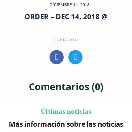
DICIEMBRE 14, 2018
ORDER – DEC 14, 2018 @
Compartir
Comentarios (0)
Últimas noticias
Más información sobre las noticias