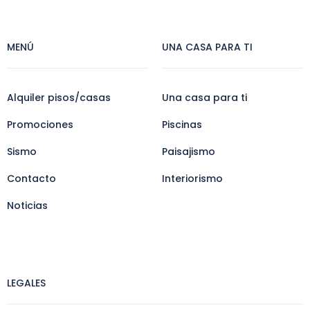
MENÚ
UNA CASA PARA TI
Alquiler pisos/casas
Una casa para ti
Promociones
Piscinas
Sismo
Paisajismo
Contacto
Interiorismo
Noticias
LEGALES