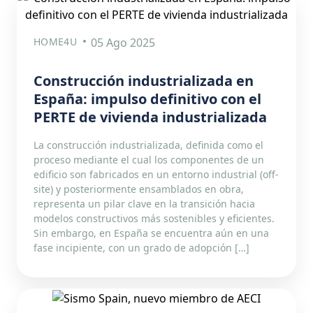
HOME4U
05 Ago 2025
Construcción industrializada en
España: impulso definitivo con el
PERTE de vivienda industrializada
La construcción industrializada, definida como el
proceso mediante el cual los componentes de un
edificio son fabricados en un entorno industrial (off-
site) y posteriormente ensamblados en obra,
representa un pilar clave en la transición hacia
modelos constructivos más sostenibles y eficientes.
Sin embargo, en España se encuentra aún en una
fase incipiente, con un grado de adopción […]