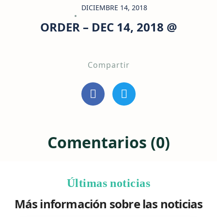
DICIEMBRE 14, 2018
ORDER – DEC 14, 2018 @
Compartir
Comentarios (0)
Últimas noticias
Más información sobre las noticias