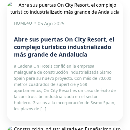
HOME4U
05 Ago 2025
Abre sus puertas On City Resort, el
complejo turístico industrializado
más grande de Andalucía
a Cadena On Hotels confió en la empresa
malagueña de construcción industrializada Sismo
Spain para su nuevo proyecto. Con más de 70.000
metros cuadrados de superficie y 568
apartamentos, On City Resort es un caso de éxito de
la construcción industrializada en el sector
hotelero. Gracias a la incorporación de Sismo Spain,
los plazos de […]