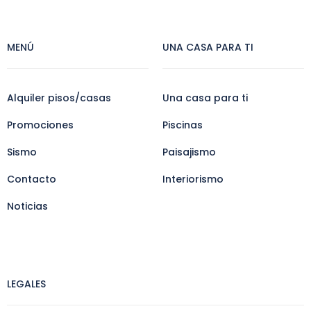
MENÚ
UNA CASA PARA TI
Alquiler pisos/casas
Una casa para ti
Promociones
Piscinas
Sismo
Paisajismo
Contacto
Interiorismo
Noticias
LEGALES