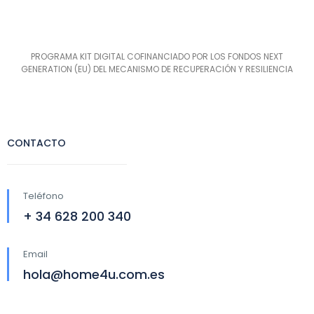
PROGRAMA KIT DIGITAL COFINANCIADO POR LOS FONDOS NEXT
GENERATION (EU) DEL MECANISMO DE RECUPERACIÓN Y RESILIENCIA
CONTACTO
Teléfono
+ 34 628 200 340
Email
hola@home4u.com.es