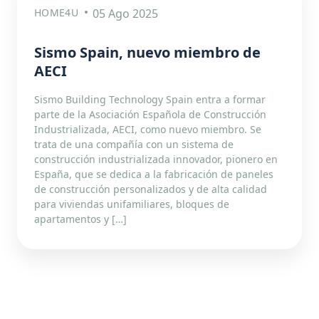
HOME4U
05 Ago 2025
Sismo Spain, nuevo miembro de
AECI
Sismo Building Technology Spain entra a formar
parte de la Asociación Española de Construcción
Industrializada, AECI, como nuevo miembro. Se
trata de una compañía con un sistema de
construcción industrializada innovador, pionero en
España, que se dedica a la fabricación de paneles
de construcción personalizados y de alta calidad
para viviendas unifamiliares, bloques de
apartamentos y […]