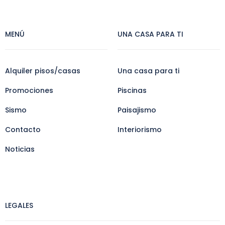
MENÚ
UNA CASA PARA TI
Alquiler pisos/casas
Una casa para ti
Promociones
Piscinas
Sismo
Paisajismo
Contacto
Interiorismo
Noticias
LEGALES