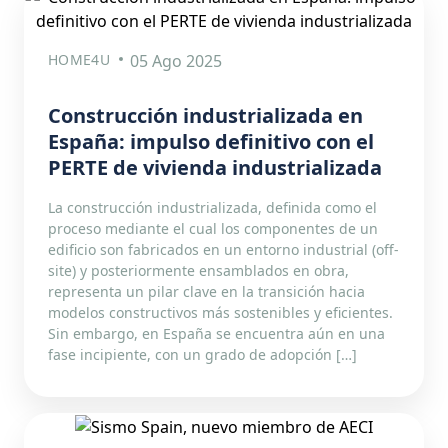
HOME4U
05 Ago 2025
Construcción industrializada en
España: impulso definitivo con el
PERTE de vivienda industrializada
La construcción industrializada, definida como el
proceso mediante el cual los componentes de un
edificio son fabricados en un entorno industrial (off-
site) y posteriormente ensamblados en obra,
representa un pilar clave en la transición hacia
modelos constructivos más sostenibles y eficientes.
Sin embargo, en España se encuentra aún en una
fase incipiente, con un grado de adopción […]