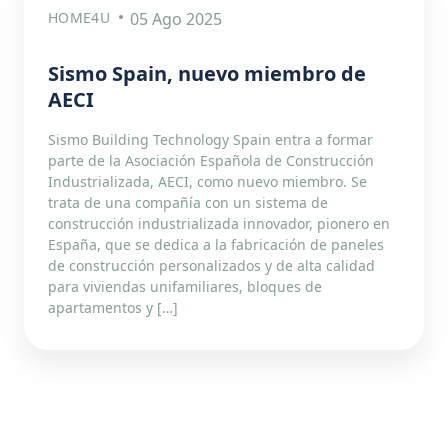
HOME4U
05 Ago 2025
Sismo Spain, nuevo miembro de
AECI
Sismo Building Technology Spain entra a formar
parte de la Asociación Española de Construcción
Industrializada, AECI, como nuevo miembro. Se
trata de una compañía con un sistema de
construcción industrializada innovador, pionero en
España, que se dedica a la fabricación de paneles
de construcción personalizados y de alta calidad
para viviendas unifamiliares, bloques de
apartamentos y […]