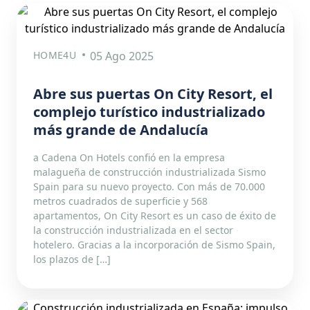
HOME4U
05 Ago 2025
Abre sus puertas On City Resort, el
complejo turístico industrializado
más grande de Andalucía
a Cadena On Hotels confió en la empresa
malagueña de construcción industrializada Sismo
Spain para su nuevo proyecto. Con más de 70.000
metros cuadrados de superficie y 568
apartamentos, On City Resort es un caso de éxito de
la construcción industrializada en el sector
hotelero. Gracias a la incorporación de Sismo Spain,
los plazos de […]