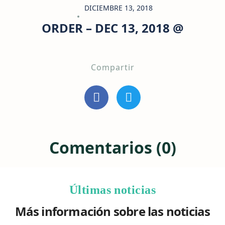
DICIEMBRE 13, 2018
ORDER – DEC 13, 2018 @
Compartir
Comentarios (0)
Últimas noticias
Más información sobre las noticias