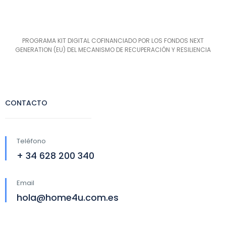
PROGRAMA KIT DIGITAL COFINANCIADO POR LOS FONDOS NEXT
GENERATION (EU) DEL MECANISMO DE RECUPERACIÓN Y RESILIENCIA
CONTACTO
Teléfono
+ 34 628 200 340
Email
hola@home4u.com.es