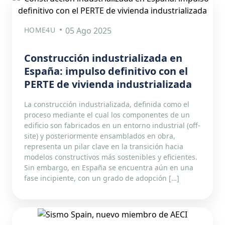
HOME4U
05 Ago 2025
Construcción industrializada en
España: impulso definitivo con el
PERTE de vivienda industrializada
La construcción industrializada, definida como el
proceso mediante el cual los componentes de un
edificio son fabricados en un entorno industrial (off-
site) y posteriormente ensamblados en obra,
representa un pilar clave en la transición hacia
modelos constructivos más sostenibles y eficientes.
Sin embargo, en España se encuentra aún en una
fase incipiente, con un grado de adopción […]