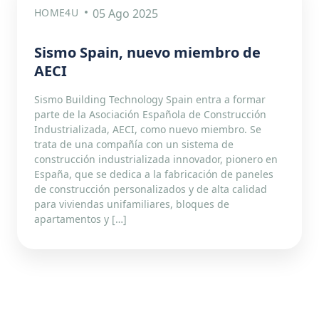
HOME4U
05 Ago 2025
Sismo Spain, nuevo miembro de
AECI
Sismo Building Technology Spain entra a formar
parte de la Asociación Española de Construcción
Industrializada, AECI, como nuevo miembro. Se
trata de una compañía con un sistema de
construcción industrializada innovador, pionero en
España, que se dedica a la fabricación de paneles
de construcción personalizados y de alta calidad
para viviendas unifamiliares, bloques de
apartamentos y […]