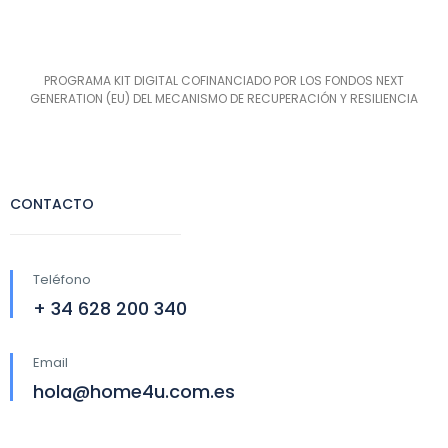
PROGRAMA KIT DIGITAL COFINANCIADO POR LOS FONDOS NEXT
GENERATION (EU) DEL MECANISMO DE RECUPERACIÓN Y RESILIENCIA
CONTACTO
Teléfono
+ 34 628 200 340
Email
hola@home4u.com.es