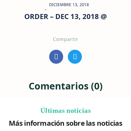
DICIEMBRE 13, 2018
ORDER – DEC 13, 2018 @
Compartir
Comentarios (0)
Últimas noticias
Más información sobre las noticias