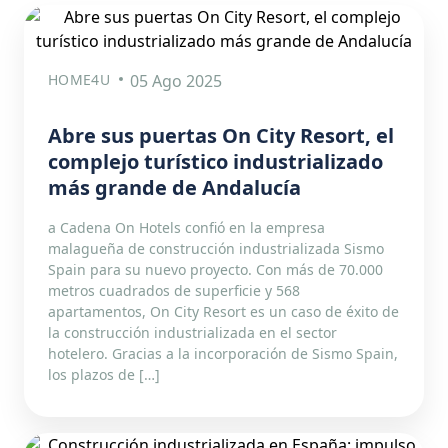
HOME4U
05 Ago 2025
Abre sus puertas On City Resort, el
complejo turístico industrializado
más grande de Andalucía
a Cadena On Hotels confió en la empresa
malagueña de construcción industrializada Sismo
Spain para su nuevo proyecto. Con más de 70.000
metros cuadrados de superficie y 568
apartamentos, On City Resort es un caso de éxito de
la construcción industrializada en el sector
hotelero. Gracias a la incorporación de Sismo Spain,
los plazos de […]