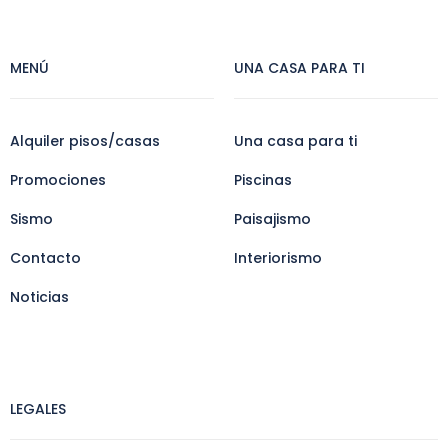
MENÚ
UNA CASA PARA TI
Alquiler pisos/casas
Una casa para ti
Promociones
Piscinas
Sismo
Paisajismo
Contacto
Interiorismo
Noticias
LEGALES