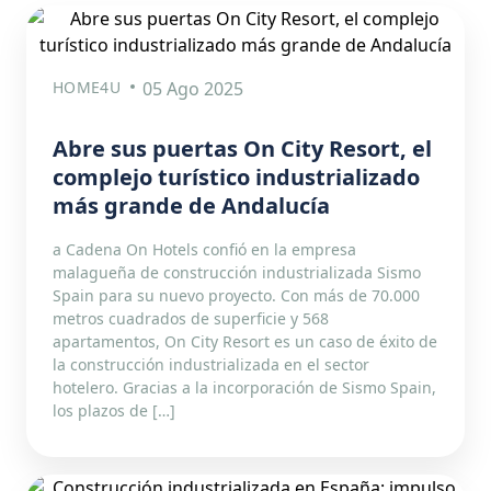
HOME4U
05 Ago 2025
Abre sus puertas On City Resort, el
complejo turístico industrializado
más grande de Andalucía
a Cadena On Hotels confió en la empresa
malagueña de construcción industrializada Sismo
Spain para su nuevo proyecto. Con más de 70.000
metros cuadrados de superficie y 568
apartamentos, On City Resort es un caso de éxito de
la construcción industrializada en el sector
hotelero. Gracias a la incorporación de Sismo Spain,
los plazos de […]