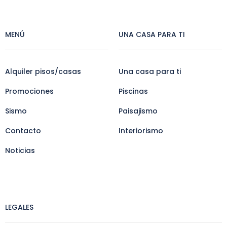
MENÚ
UNA CASA PARA TI
Alquiler pisos/casas
Una casa para ti
Promociones
Piscinas
Sismo
Paisajismo
Contacto
Interiorismo
Noticias
LEGALES