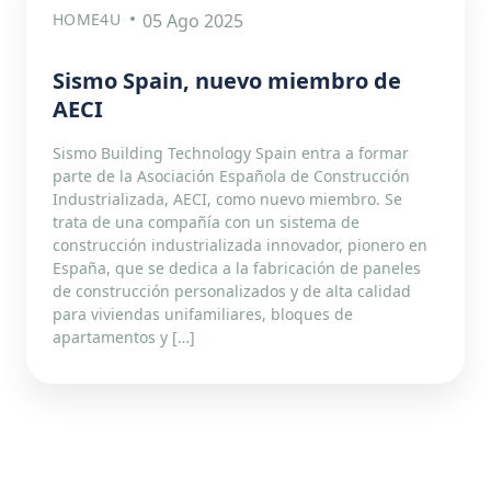
HOME4U
05 Ago 2025
Sismo Spain, nuevo miembro de
AECI
Sismo Building Technology Spain entra a formar
parte de la Asociación Española de Construcción
Industrializada, AECI, como nuevo miembro. Se
trata de una compañía con un sistema de
construcción industrializada innovador, pionero en
España, que se dedica a la fabricación de paneles
de construcción personalizados y de alta calidad
para viviendas unifamiliares, bloques de
apartamentos y […]