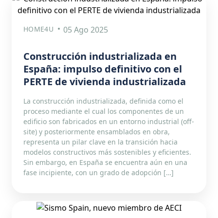
HOME4U
05 Ago 2025
Construcción industrializada en
España: impulso definitivo con el
PERTE de vivienda industrializada
La construcción industrializada, definida como el
proceso mediante el cual los componentes de un
edificio son fabricados en un entorno industrial (off-
site) y posteriormente ensamblados en obra,
representa un pilar clave en la transición hacia
modelos constructivos más sostenibles y eficientes.
Sin embargo, en España se encuentra aún en una
fase incipiente, con un grado de adopción […]