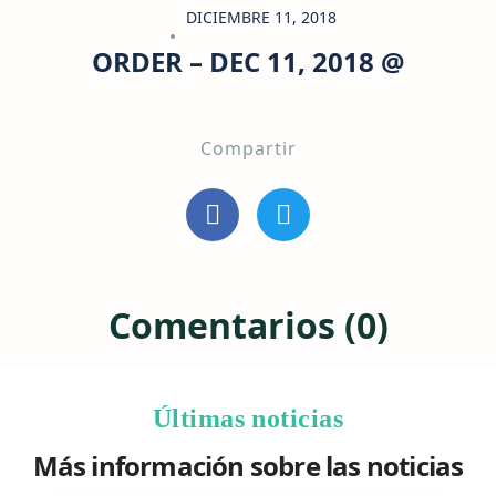
DICIEMBRE 11, 2018
ORDER – DEC 11, 2018 @
Compartir
Comentarios (0)
Últimas noticias
Más información sobre las noticias