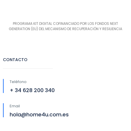
PROGRAMA KIT DIGITAL COFINANCIADO POR LOS FONDOS NEXT
GENERATION (EU) DEL MECANISMO DE RECUPERACIÓN Y RESILIENCIA
CONTACTO
Teléfono
+ 34 628 200 340
Email
hola@home4u.com.es