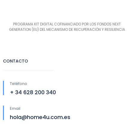
PROGRAMA KIT DIGITAL COFINANCIADO POR LOS FONDOS NEXT
GENERATION (EU) DEL MECANISMO DE RECUPERACIÓN Y RESILIENCIA
CONTACTO
Teléfono
+ 34 628 200 340
Email
hola@home4u.com.es