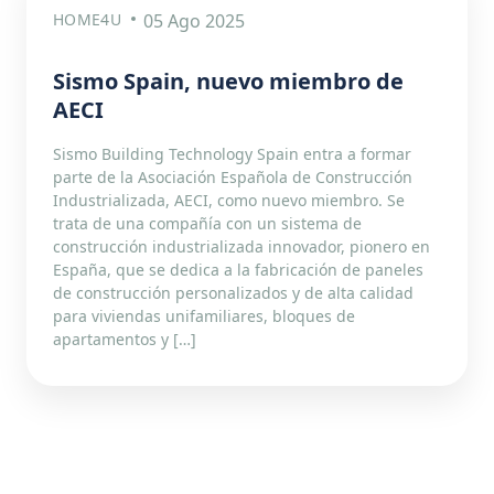
HOME4U
05 Ago 2025
Sismo Spain, nuevo miembro de
AECI
Sismo Building Technology Spain entra a formar
parte de la Asociación Española de Construcción
Industrializada, AECI, como nuevo miembro. Se
trata de una compañía con un sistema de
construcción industrializada innovador, pionero en
España, que se dedica a la fabricación de paneles
de construcción personalizados y de alta calidad
para viviendas unifamiliares, bloques de
apartamentos y […]