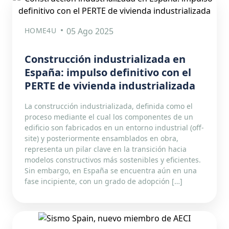
HOME4U
05 Ago 2025
Construcción industrializada en
España: impulso definitivo con el
PERTE de vivienda industrializada
La construcción industrializada, definida como el
proceso mediante el cual los componentes de un
edificio son fabricados en un entorno industrial (off-
site) y posteriormente ensamblados en obra,
representa un pilar clave en la transición hacia
modelos constructivos más sostenibles y eficientes.
Sin embargo, en España se encuentra aún en una
fase incipiente, con un grado de adopción […]