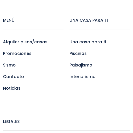
MENÚ
UNA CASA PARA TI
Alquiler pisos/casas
Una casa para ti
Promociones
Piscinas
Sismo
Paisajismo
Contacto
Interiorismo
Noticias
LEGALES