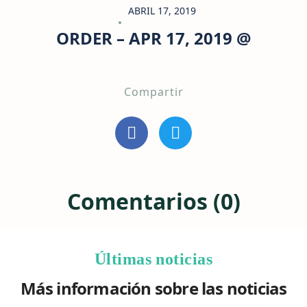
ABRIL 17, 2019
ORDER – APR 17, 2019 @
Compartir
Comentarios (0)
Últimas noticias
Más información sobre las noticias