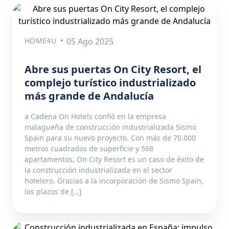
HOME4U
05 Ago 2025
Abre sus puertas On City Resort, el
complejo turístico industrializado
más grande de Andalucía
a Cadena On Hotels confió en la empresa
malagueña de construcción industrializada Sismo
Spain para su nuevo proyecto. Con más de 70.000
metros cuadrados de superficie y 568
apartamentos, On City Resort es un caso de éxito de
la construcción industrializada en el sector
hotelero. Gracias a la incorporación de Sismo Spain,
los plazos de […]