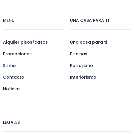
MENÚ
UNA CASA PARA TI
Alquiler pisos/casas
Una casa para ti
Promociones
Piscinas
Sismo
Paisajismo
Contacto
Interiorismo
Noticias
LEGALES