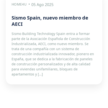
HOME4U
05 Ago 2025
Sismo Spain, nuevo miembro de
AECI
Sismo Building Technology Spain entra a formar
parte de la Asociación Española de Construcción
Industrializada, AECI, como nuevo miembro. Se
trata de una compañía con un sistema de
construcción industrializada innovador, pionero en
España, que se dedica a la fabricación de paneles
de construcción personalizados y de alta calidad
para viviendas unifamiliares, bloques de
apartamentos y […]