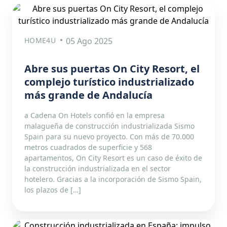
HOME4U
05 Ago 2025
Abre sus puertas On City Resort, el
complejo turístico industrializado
más grande de Andalucía
a Cadena On Hotels confió en la empresa
malagueña de construcción industrializada Sismo
Spain para su nuevo proyecto. Con más de 70.000
metros cuadrados de superficie y 568
apartamentos, On City Resort es un caso de éxito de
la construcción industrializada en el sector
hotelero. Gracias a la incorporación de Sismo Spain,
los plazos de […]