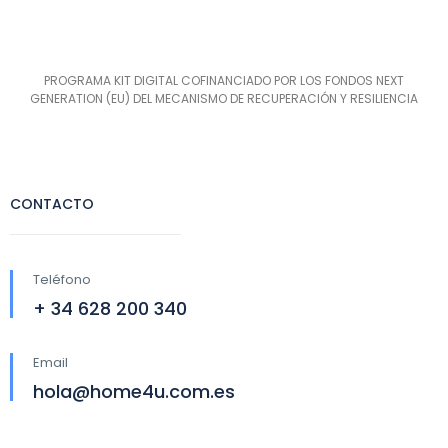
PROGRAMA KIT DIGITAL COFINANCIADO POR LOS FONDOS NEXT
GENERATION (EU) DEL MECANISMO DE RECUPERACIÓN Y RESILIENCIA
CONTACTO
Teléfono
+ 34 628 200 340
Email
hola@home4u.com.es