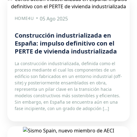
HOME4U
05 Ago 2025
Construcción industrializada en
España: impulso definitivo con el
PERTE de vivienda industrializada
La construcción industrializada, definida como el
proceso mediante el cual los componentes de un
edificio son fabricados en un entorno industrial (off-
site) y posteriormente ensamblados en obra,
representa un pilar clave en la transición hacia
modelos constructivos más sostenibles y eficientes.
Sin embargo, en España se encuentra aún en una
fase incipiente, con un grado de adopción […]