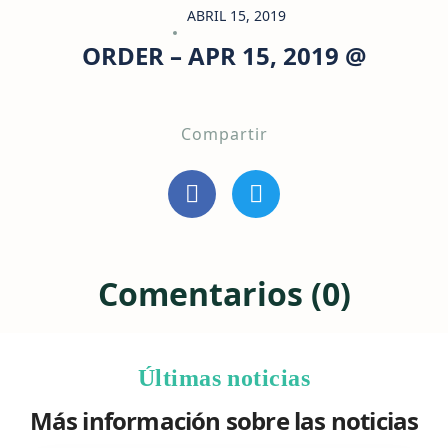
ABRIL 15, 2019
ORDER – APR 15, 2019 @
Compartir
Comentarios (0)
Últimas noticias
Más información sobre las noticias