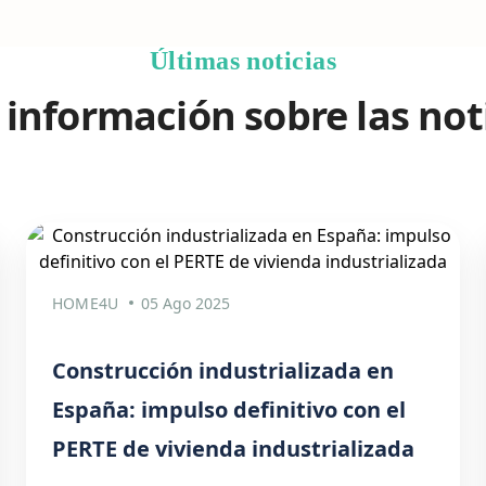
Últimas noticias
información sobre las not
HOME4U
05 Ago 2025
Construcción industrializada en
España: impulso definitivo con el
PERTE de vivienda industrializada