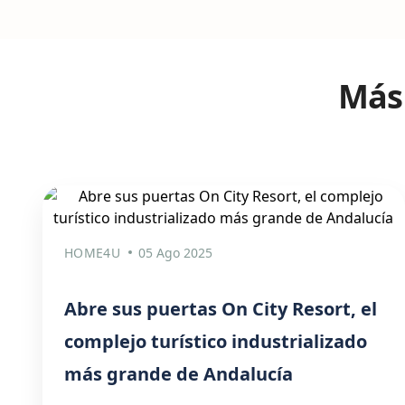
Más 
HOME4U
05 Ago 2025
Abre sus puertas On City Resort, el
complejo turístico industrializado
más grande de Andalucía