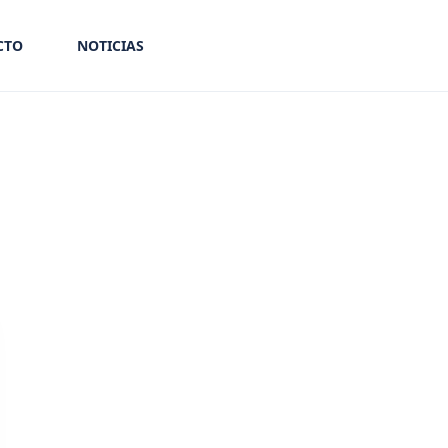
CTO
NOTICIAS