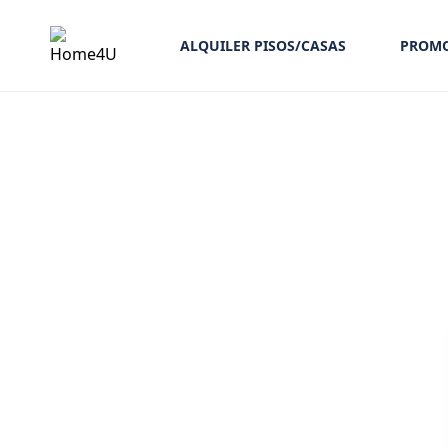
ALQUILER PISOS/CASAS
PROMO