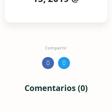
Compartir
Comentarios (0)