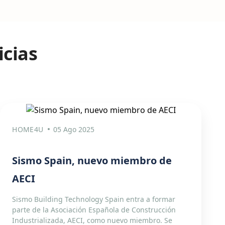
icias
HOME4U
05 Ago 2025
Sismo Spain, nuevo miembro de
AECI
Sismo Building Technology Spain entra a formar
parte de la Asociación Española de Construcción
Industrializada, AECI, como nuevo miembro. Se