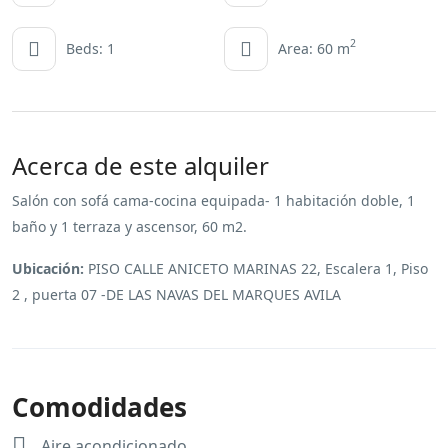
2
Beds: 1
Area: 60 m
Acerca de este alquiler
Salón con sofá cama-cocina equipada- 1 habitación doble, 1
baño y 1 terraza y ascensor, 60 m2.
Ubicación:
PISO CALLE ANICETO MARINAS 22, Escalera 1, Piso
2 , puerta 07 -DE LAS NAVAS DEL MARQUES AVILA
Comodidades
Aire acondicionado