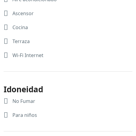
Ascensor
Cocina
Terraza
Wi-Fi Internet
Idoneidad
No Fumar
Para niños