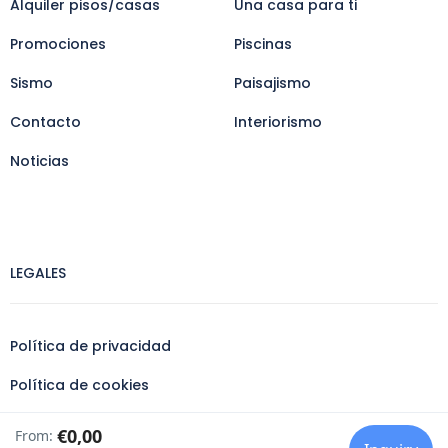
Alquiler pisos/casas
Una casa para ti
Promociones
Piscinas
Sismo
Paisajismo
Contacto
Interiorismo
Noticias
LEGALES
Política de privacidad
Política de cookies
Aviso legal
€0,00
From: