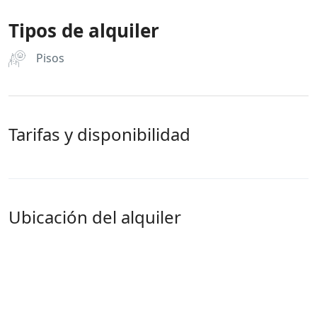
Tipos de alquiler
Pisos
Tarifas y disponibilidad
Ubicación del alquiler