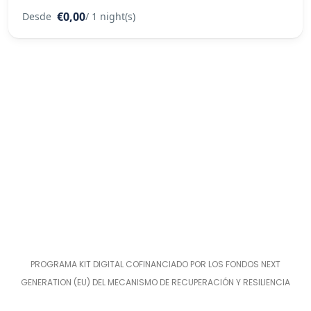
€0,00
Desde
/ 1 night(s)
PROGRAMA KIT DIGITAL COFINANCIADO POR LOS FONDOS NEXT
GENERATION (EU) DEL MECANISMO DE RECUPERACIÓN Y RESILIENCIA