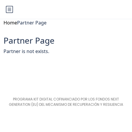
Home
Partner Page
Partner Page
Partner is not exists.
PROGRAMA KIT DIGITAL COFINANCIADO POR LOS FONDOS NEXT
GENERATION (EU) DEL MECANISMO DE RECUPERACIÓN Y RESILIENCIA