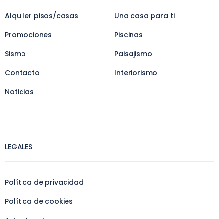
Alquiler pisos/casas
Una casa para ti
Promociones
Piscinas
Sismo
Paisajismo
Contacto
Interiorismo
Noticias
LEGALES
Política de privacidad
Política de cookies