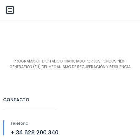
PROGRAMA KIT DIGITAL COFINANCIADO POR LOS FONDOS NEXT
GENERATION (EU) DEL MECANISMO DE RECUPERACIÓN Y RESILIENCIA
CONTACTO
Teléfono
+ 34 628 200 340