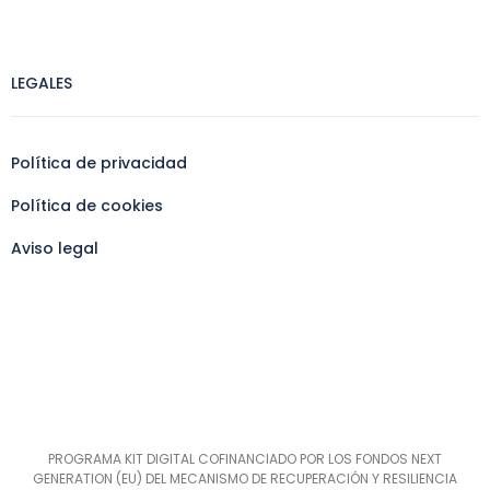
LEGALES
Política de privacidad
Política de cookies
Aviso legal
PROGRAMA KIT DIGITAL COFINANCIADO POR LOS FONDOS NEXT
GENERATION (EU) DEL MECANISMO DE RECUPERACIÓN Y RESILIENCIA